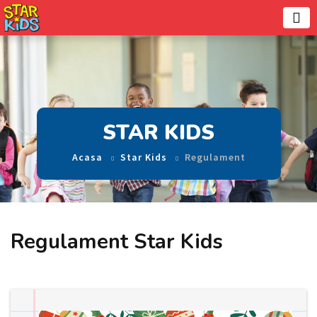
STAR KIDS
Acasa
Star Kids
Regulament
Regulament Star Kids